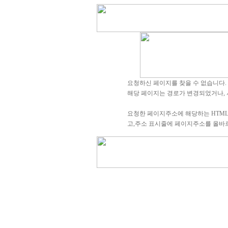
요청하신 페이지를 찾을 수 없습니다.
해당 페이지는 경로가 변경되었거나, 
요청한 페이지주소에 해당하는 HTM
고,주소 표시줄에 페이지주소를 올바